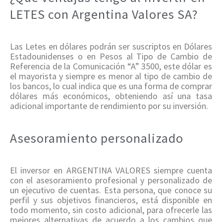
LETES con Argentina Valores SA?
Las Letes en dólares podrán ser suscriptos en Dólares
Estadounidenses o en Pesos al Tipo de Cambio de
Referencia de la Comunicación “A” 3500, este dólar es
el mayorista y siempre es menor al tipo de cambio de
los bancos, lo cual indica que es una forma de comprar
dólares más económicos, obteniendo así una tasa
adicional importante de rendimiento por su inversión.
Asesoramiento personalizado
El inversor en ARGENTINA VALORES siempre cuenta
con el asesoramiento profesional y personalizado de
un ejecutivo de cuentas. Esta persona, que conoce su
perfil y sus objetivos financieros, está disponible en
todo momento, sin costo adicional, para ofrecerle las
mejores alternativas de acuerdo a los cambios que