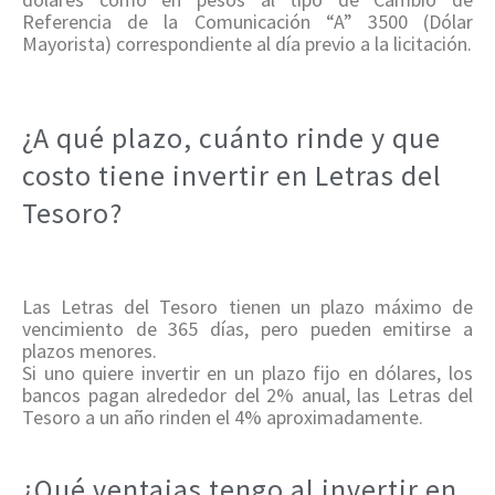
Referencia de la Comunicación “A” 3500 (Dólar
Mayorista) correspondiente al día previo a la licitación.
¿A qué plazo, cuánto rinde y que
costo tiene invertir en Letras del
Tesoro?
Las Letras del Tesoro tienen un plazo máximo de
vencimiento de 365 días, pero pueden emitirse a
plazos menores.
Si uno quiere invertir en un plazo fijo en dólares, los
bancos pagan alrededor del 2% anual, las Letras del
Tesoro a un año rinden el 4% aproximadamente.
¿Qué ventajas tengo al invertir en