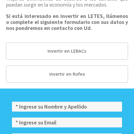
puedan surgir en la economía y los mercados.
Si está interesado en invertir en LETES, llámenos
o complete el siguiente formulario con sus datos y
nos pondremos en contacto con Ud.
Invertir en LEBACs
Invertir en Rofex